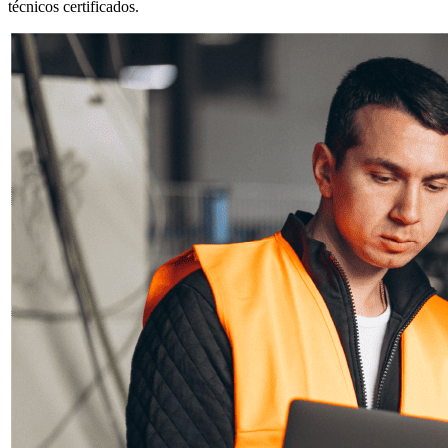
técnicos certificados.