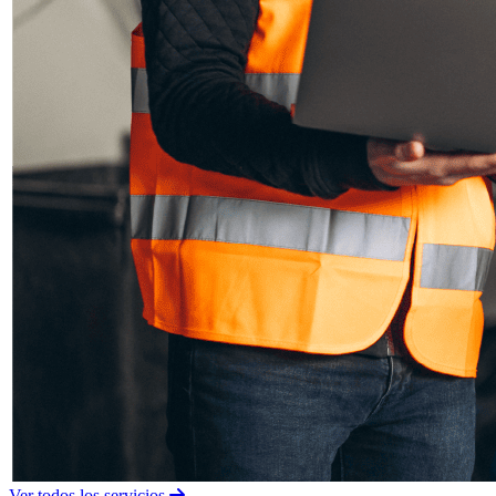
Ver todos los servicios