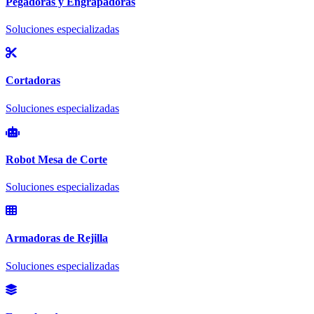
Pegadoras y Engrapadoras
Soluciones especializadas
Cortadoras
Soluciones especializadas
Robot Mesa de Corte
Soluciones especializadas
Armadoras de Rejilla
Soluciones especializadas