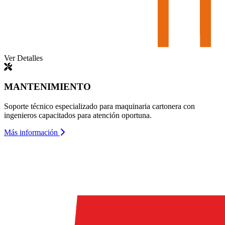
Ver Detalles
MANTENIMIENTO
Soporte técnico especializado para maquinaria cartonera con
ingenieros capacitados para atención oportuna.
Más información