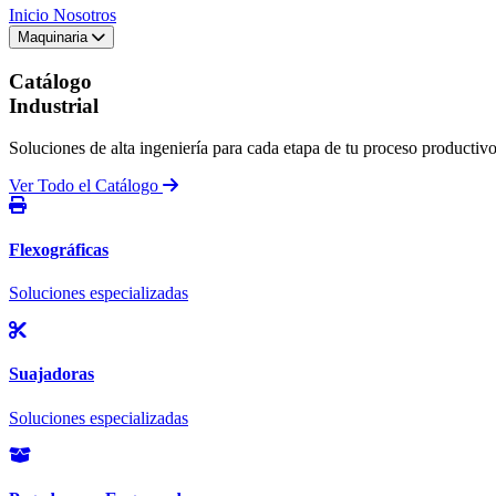
Inicio
Nosotros
Maquinaria
Catálogo
Industrial
Soluciones de alta ingeniería para cada etapa de tu proceso productivo
Ver Todo el Catálogo
Flexográficas
Soluciones especializadas
Suajadoras
Soluciones especializadas