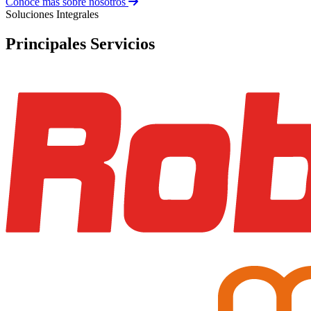
Conoce más sobre nosotros
Soluciones Integrales
Principales
Servicios