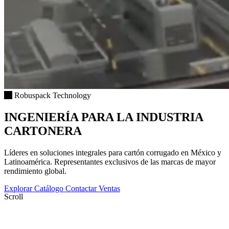
Robuspack Technology
INGENIERÍA PARA LA INDUSTRIA
CARTONERA
Líderes en soluciones integrales para cartón corrugado en México y
Latinoamérica. Representantes exclusivos de las marcas de mayor
rendimiento global.
Explorar Catálogo
Contactar Ventas
Scroll