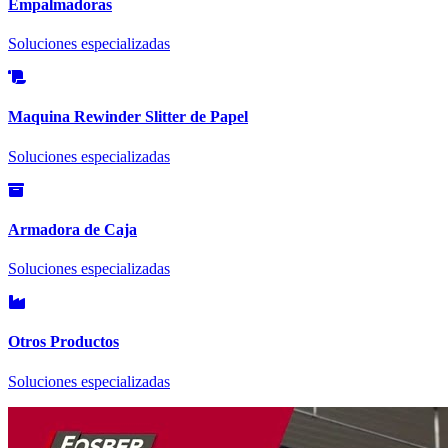
Empalmadoras
Soluciones especializadas
Maquina Rewinder Slitter de Papel
Soluciones especializadas
Armadora de Caja
Soluciones especializadas
Otros Productos
Soluciones especializadas